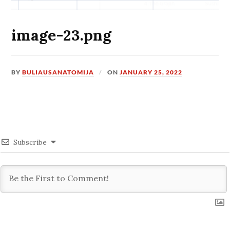
image-23.png
BY
BULIAUSANATOMIJA
ON
JANUARY 25, 2022
Subscribe