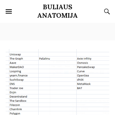
BULIAUS
ANATOMIJA