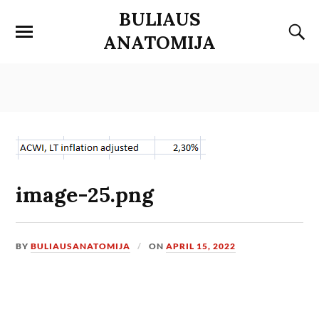
BULIAUS
ANATOMIJA
image-25.png
BY
BULIAUSANATOMIJA
ON
APRIL 15, 2022