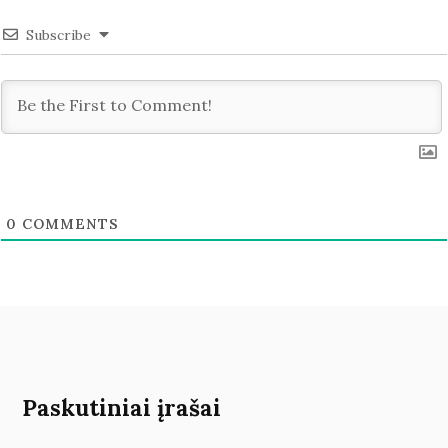
Subscribe
0
COMMENTS
Paskutiniai įrašai