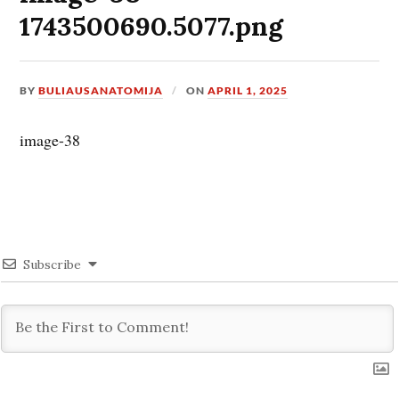
1743500690.5077.png
BY
BULIAUSANATOMIJA
ON
APRIL 1, 2025
image-38
Subscribe