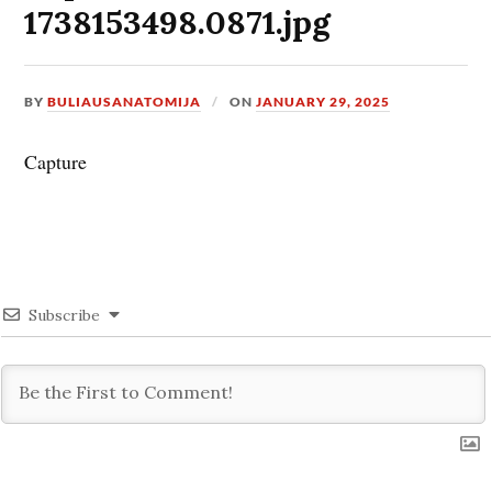
1738153498.0871.jpg
BY
BULIAUSANATOMIJA
ON
JANUARY 29, 2025
Capture
Subscribe