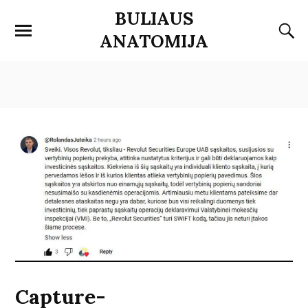
BULIAUS
ANATOMIJA
Capture-