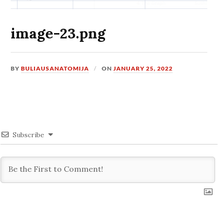
image-23.png
BY
BULIAUSANATOMIJA
ON
JANUARY 25, 2022
Subscribe