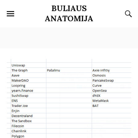
BULIAUS
ANATOMIJA