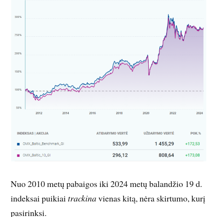
Nuo 2010 metų pabaigos iki 2024 metų balandžio 19 d.
indeksai puikiai
trackina
vienas kitą, nėra skirtumo, kurį
pasirinksi.