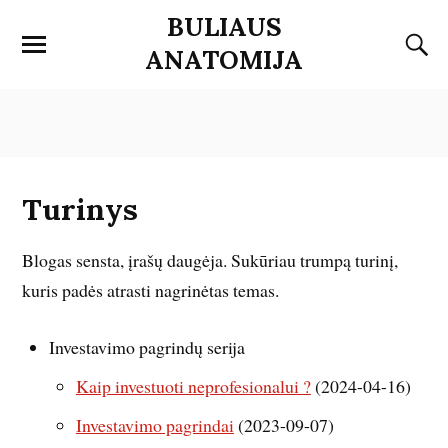
BULIAUS
ANATOMIJA
Turinys
Blogas sensta, įrašų daugėja. Sukūriau trumpą turinį,
kuris padės atrasti nagrinėtas temas.
Investavimo pagrindų serija
Kaip investuoti neprofesionalui ?
(2024-04-16)
Investavimo pagrindai
(2023-09-07)