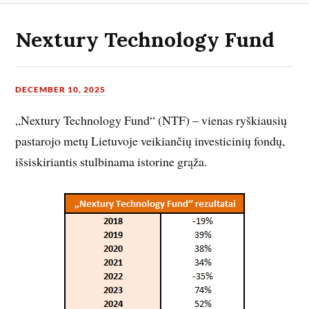
Nextury Technology Fund
DECEMBER 10, 2025
„Nextury Technology Fund“ (NTF) – vienas ryškiausių
pastarojo metų Lietuvoje veikiančių investicinių fondų,
išsiskiriantis stulbinama istorine grąža.