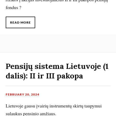
fondus ?
READ MORE
Pensijų sistema Lietuvoje (1
dalis): II ir III pakopa
FEBRUARY 20, 2024
Lietuvoje gausu įvairių instrumentų skirtų taupymui
sulaukus pensinio amžiaus.